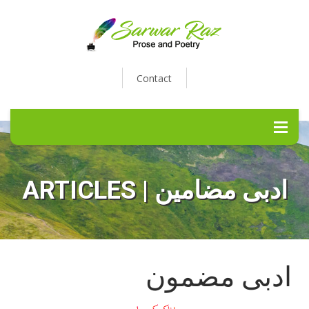
Contact
ARTICLES | ادبی مضامین
ادبی مضمون