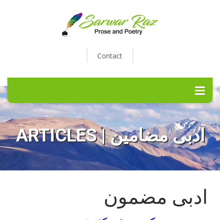
Contact
ARTICLES | ادبی مضامین
ادبی مضمون