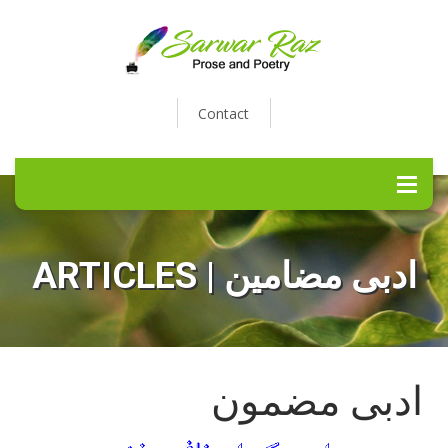
Contact
ARTICLES | ادبی مضامین
ادبی مضمون