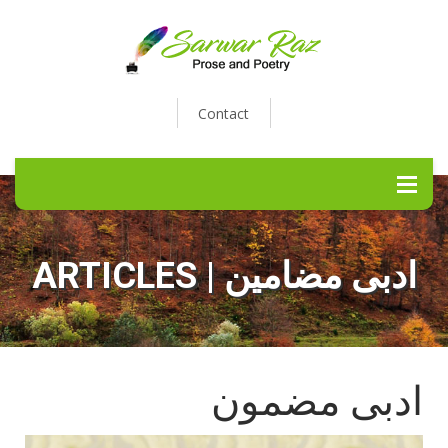
Contact
ARTICLES | ادبی مضامین
ادبی مضمون