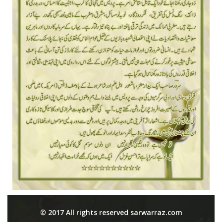
© 2017 All rights reserved sarwarraz.com